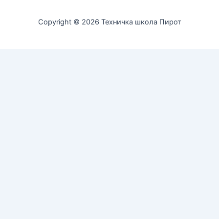
Copyright © 2026 Техничка школа Пирот