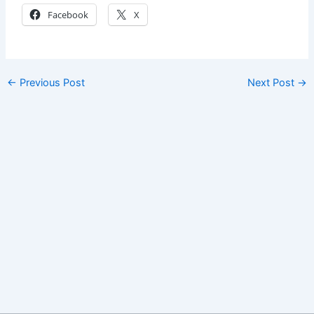
Facebook
X
←
Previous Post
Next Post
→