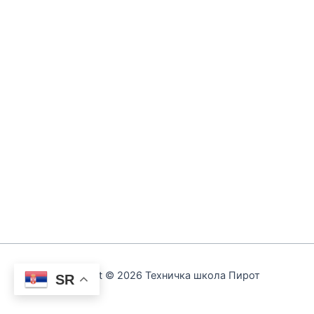
Copyright © 2026 Техничка школа Пирот
SR