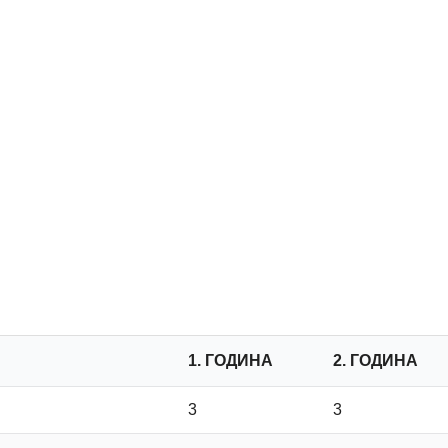
1. ГОДИНА
2. ГОДИНА
3
3