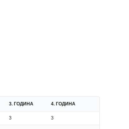
3. ГОДИНА
4. ГОДИНА
3
3