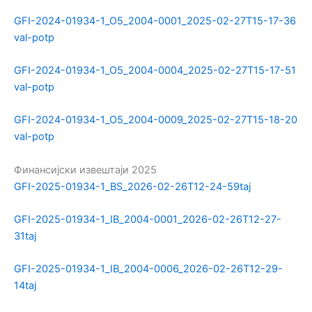
GFI-2024-01934-1_O5_2004-0001_2025-02-27T15-17-36
val-potp
GFI-2024-01934-1_O5_2004-0004_2025-02-27T15-17-51
val-potp
GFI-2024-01934-1_O5_2004-0009_2025-02-27T15-18-20
val-potp
Финансијски извештаји 2025
GFI-2025-01934-1_BS_2026-02-26T12-24-59taj
GFI-2025-01934-1_IB_2004-0001_2026-02-26T12-27-
31taj
GFI-2025-01934-1_IB_2004-0006_2026-02-26T12-29-
14taj