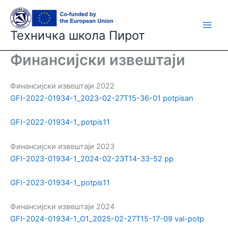
Skip
to
content
Техничка школа Пирот
Финансијски извештаји
Финансијски извештаји 2022
GFI-2022-01934-1_2023-02-27T15-36-01 potpisan
GFI-2022-01934-1_potpis11
Финансијски извештаји 2023
GFI-2023-01934-1_2024-02-23T14-33-52 pp
GFI-2023-01934-1_potpis11
Финансијски извештаји 2024
GFI-2024-01934-1_O1_2025-02-27T15-17-09 val-potp