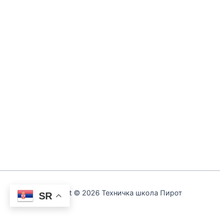
Copyright © 2026 Техничка школа Пирот
SR