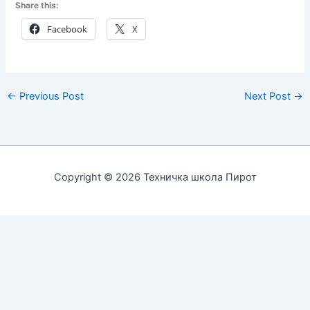
Share this:
Facebook
X
←
Previous Post
Next Post
→
Copyright © 2026 Техничка школа Пирот