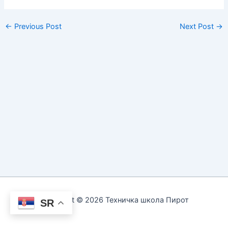
←
Previous Post
Next Post
→
Copyright © 2026 Техничка школа Пирот
SR