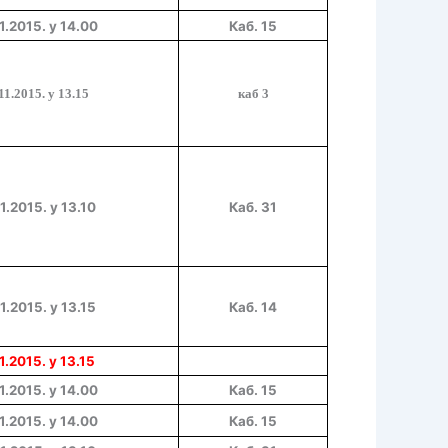
1
.201
5
. у
14.00
Каб. 15
.11.2015. у 13.15
каб 3
1.2015. у 13.10
Каб. 31
1.2015. у 13.15
Каб. 14
1.2015. у 13.15
1.2015. у 14.00
Каб. 15
1.2015. у 14.00
Каб. 15