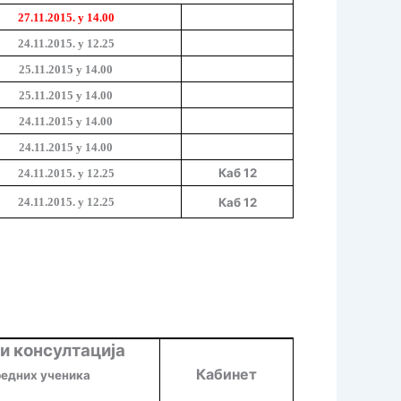
27.11.2015. у 14.00
24.11.2015. у 12.25
25.11.2015 у 14.00
25.11.2015 у 14.00
24.11.2015 у 14.00
24.11.2015 у 14.00
Каб 12
24.11.2015. у 12.25
24.11.2015. у 12.25
Каб 12
и консултација
Кабинет
едних ученика