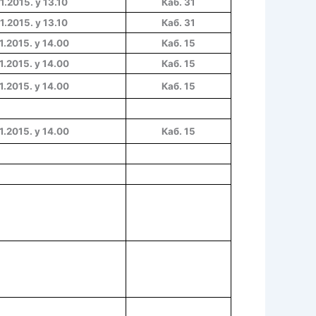
1.2015. у 13.10
Каб. 31
1.2015. у 13.10
Каб. 31
1
.201
5
. у
14.00
Каб. 15
1
.201
5
. у
14.00
Каб. 15
1
.201
5
. у
14.00
Каб. 15
1
.201
5
. у
14.00
Каб. 15