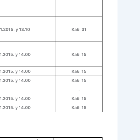
1.2015. у 13.10
Каб. 31
1.2015. у 14.00
Каб. 15
1.2015. у 14.00
Каб. 15
1
.201
5
. у
14.00
Каб. 15
.
1.2015. у 14.00
Каб. 15
1
.201
5
. у
14.00
Каб. 15