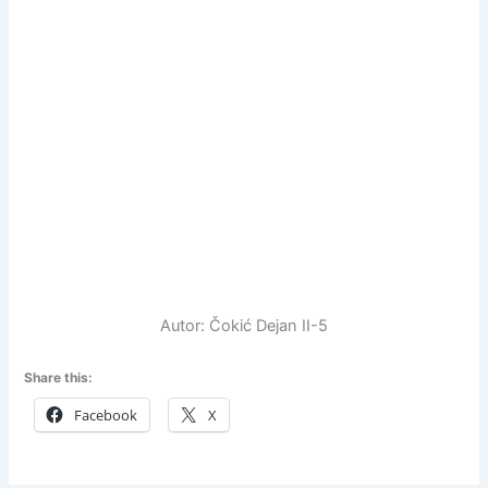
Autor: Čokić Dejan II-5
Share this:
Facebook
X