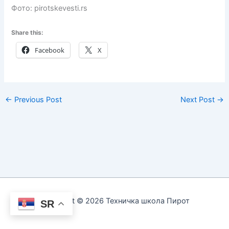
Фото: pirotskevesti.rs
Share this:
Facebook
X
←
Previous Post
Next Post
→
Copyright © 2026 Техничка школа Пирот
SR