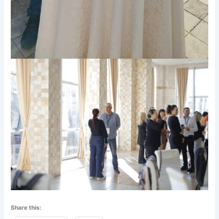
Share this: