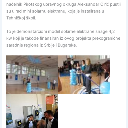
načelnik Pirotskog upravnog okruga Aleksandar Ćirić pustili
su u rad mini solarnu elektranu, koja je instalirana u
Tehničkoj školi.
To je demonstarcioni model solarne elektrane snage 4,2
kw koji je takođe finansiran iz ovog projekta prekogranične
saradnje regiona iz Srbije i Bugarske.