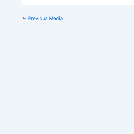
←
Previous Media