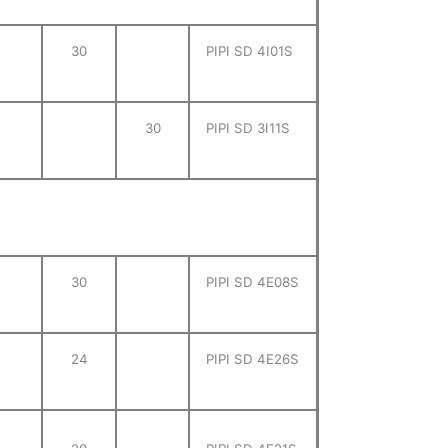
30
PIPI SD 4I01S
30
PIPI SD 3I11S
30
PIPI SD 4E08S
24
PIPI SD 4E26S