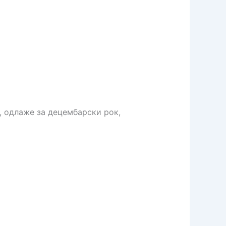
, одлаже за децембарски рок,